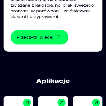
związane z jakością, np. brak świeżego
aromatu w porównaniu ze świeżymi
ziołami i przyprawami.
Przeczytaj więcej
Aplikacje