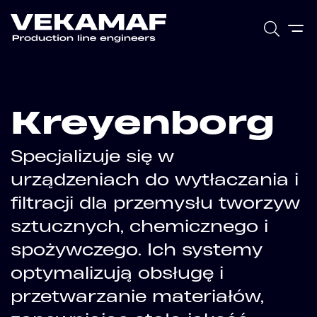
Kreyenborg
Specjalizuje się w
urządzeniach do wytłaczania i
filtracji dla przemysłu tworzyw
sztucznych, chemicznego i
spożywczego. Ich systemy
optymalizują obsługę i
przetwarzanie materiałów,