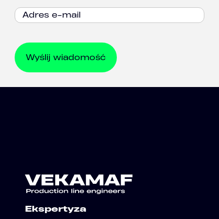
Ekspertyza