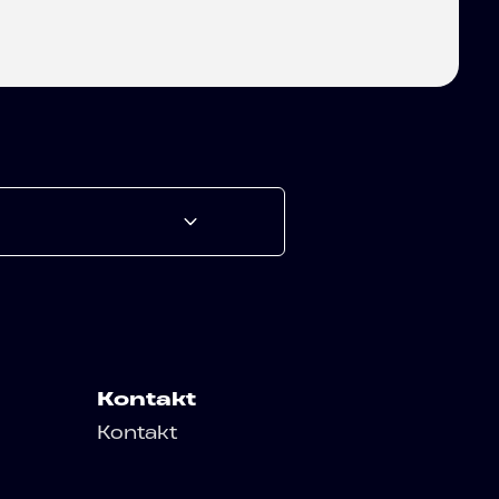
Kontakt
Kontakt