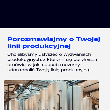
Porozmawiajmy o Twojej
linii produkcyjnej
Chcielibyśmy usłyszeć o wyzwaniach
produkcyjnych, z którymi się borykasz, i
omówić, w jaki sposób możemy
udoskonalić Twoją linię produkcyjną.