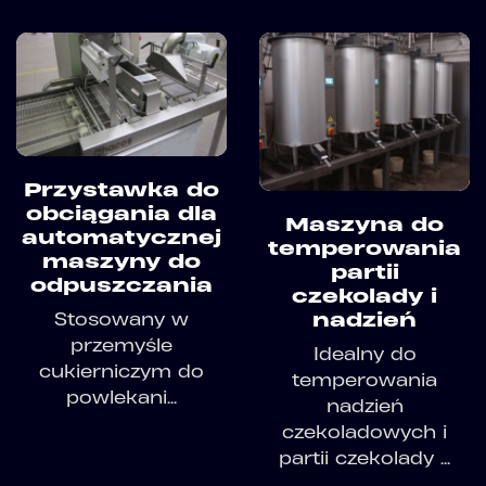
Przystawka do
obciągania dla
Maszyna do
automatycznej
temperowania
maszyny do
partii
odpuszczania
czekolady i
Stosowany w
nadzień
przemyśle
Idealny do
cukierniczym do
temperowania
powlekani...
nadzień
czekoladowych i
partii czekolady ...