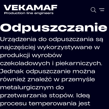
Odpuszczanie
Urządzenia do odpuszczania są
najczęściej wykorzystywane w
produkcji wyrobów
czekoladowych i piekarniczych.
Jednak odpuszczanie można
również znaleźć w przemyśle
metalurgicznym do
przetwarzania stopów. Ideą
procesu temperowania jest