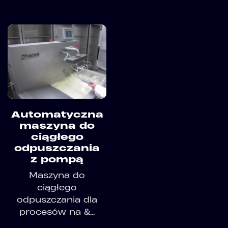
Automatyczna
maszyna do
ciągłego
odpuszczania
z pompą
Maszyna do
ciągłego
odpuszczania dla
procesów na &...