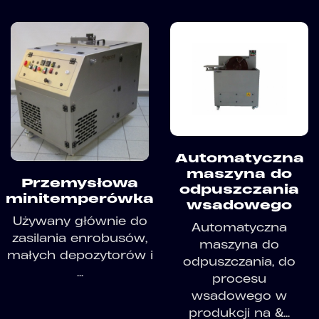
Automatyczna
maszyna do
Przemysłowa
odpuszczania
minitemperówka
wsadowego
Używany głównie do
Automatyczna
zasilania enrobusów,
maszyna do
małych depozytorów i
odpuszczania, do
...
procesu
wsadowego w
produkcji na &...