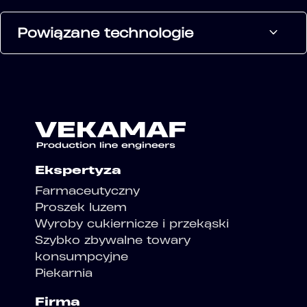
Powiązane technologie
Ekspertyza
Farmaceutyczny
Proszek luzem
Wyroby cukiernicze i przekąski
Szybko zbywalne towary
konsumpcyjne
Piekarnia
Firma