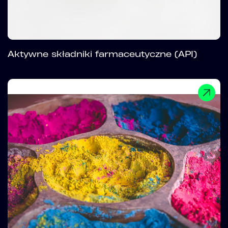
Aktywne składniki farmaceutyczne (API)