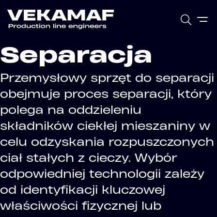
Separacja
Przemysłowy sprzęt do separacji
obejmuje proces separacji, który
polega na oddzieleniu
składników ciekłej mieszaniny w
celu odzyskania rozpuszczonych
ciał stałych z cieczy. Wybór
odpowiedniej technologii zależy
od identyfikacji kluczowej
właściwości fizycznej lub