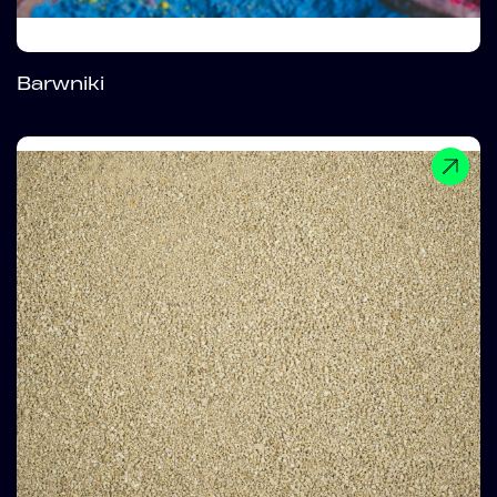
Barwniki