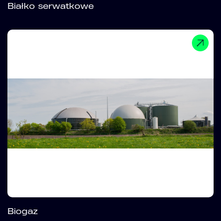
Białko serwatkowe
Biogaz