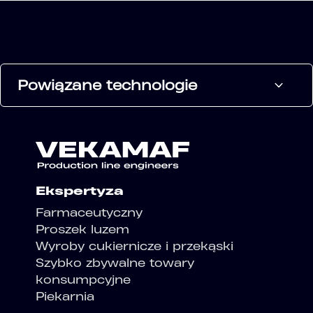
Powiązane technologie
Ekspertyza
Farmaceutyczny
Proszek luzem
Wyroby cukiernicze i przekąski
Szybko zbywalne towary
konsumpcyjne
Piekarnia