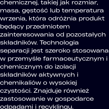
chemicznej, takiej jak rozmiar,
masa, gęstość lub temperatura
wrzenia, która odróżnia produkt
będący przedmiotem
zainteresowania od pozostałych
składników. Technologia
separacji jest szeroko stosowana
w przemyśle farmaceutycznym i
chemicznym do izolacji
składników aktywnych i
chemikaliów o wysokiej
czystości. Znajduje również
zastosowanie w gospodarce
odpadami i recyklingu.