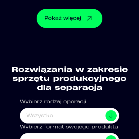
Pokaż
więcej
Rozwiązania w zakresie
sprzętu produkcyjnego
dla separacja
Wybierz rodzaj operacji
Wszystko
Wybierz format swojego produktu