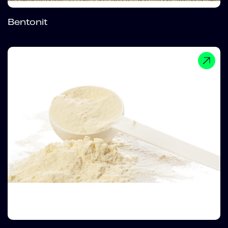
Bentonit