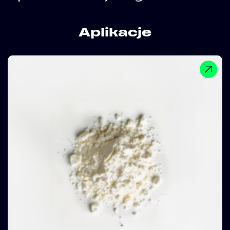
Aplikacje