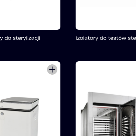
 do sterylizacji
Izolatory do testów ste