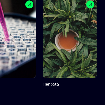
Herbata