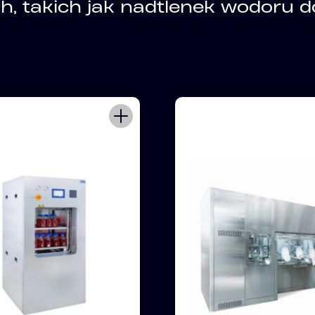
 takich jak nadtlenek wodoru do