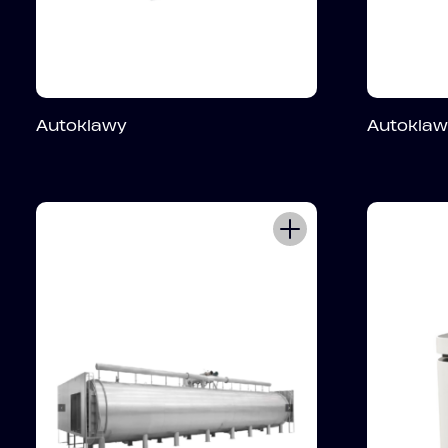
Autoklawy
Autoklawy