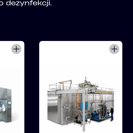
 dezynfekcji.