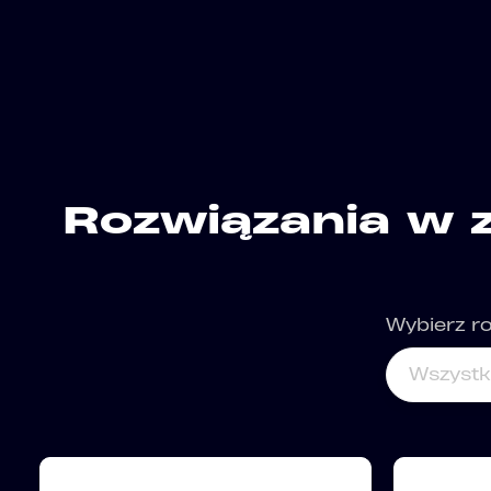
Rozwiązania w z
Wybierz ro
Wszyst