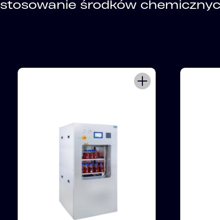
stosowanie środków chemicznych,