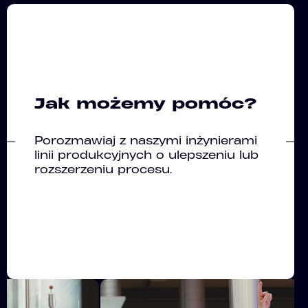
Jak możemy pomóc?
Porozmawiaj z naszymi inżynierami
linii produkcyjnych o ulepszeniu lub
rozszerzeniu procesu.