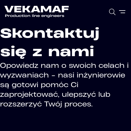
Skontaktuj
się z nami
Opowiedz nam o swoich celach i
wyzwaniach - nasi inżynierowie
są gotowi pomóc Ci
zaprojektować, ulepszyć lub
rozszerzyć Twój proces.