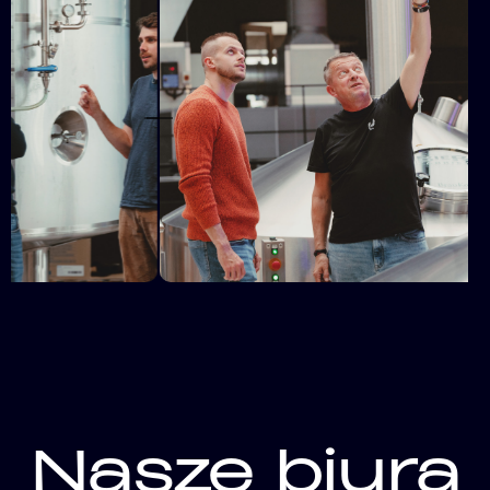
Nasze biura