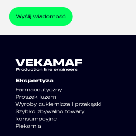
Ekspertyza
Farmaceutyczny
Proszek luzem
Wyroby cukiernicze i przekąski
Szybko zbywalne towary
konsumpcyjne
Piekarnia