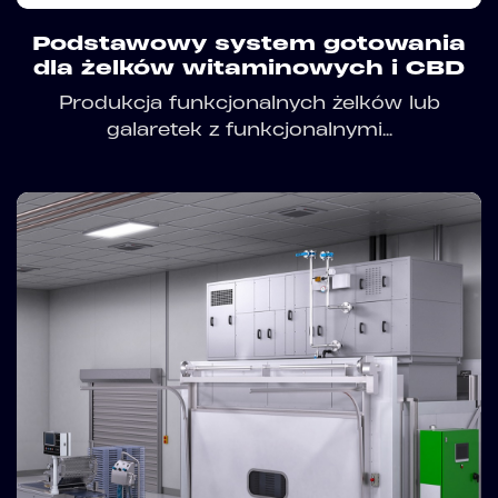
Podstawowy system gotowania
dla żelków witaminowych i CBD
Produkcja funkcjonalnych żelków lub
galaretek z funkcjonalnymi...