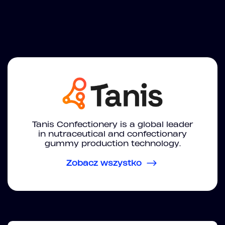
Tanis Confectionery is a global leader
in nutraceutical and confectionary
gummy production technology.
Zobacz wszystko