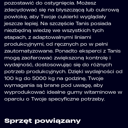
pozostawić do ostygnięcia. Możesz
zdecydować się na błyszczącą lub cukrową
powłokę, aby Twoje cukierki wyglądały
jeszcze lepiej. Na szczęście Tanis posiada
niezbędną wiedzę we wszystkich tych
etapach, z adaptowalnymi liniami
produkcyjnymi, od ręcznych po w pełni
zautomatyzowane. Ponadto eksperci z Tanis
mogą zaoferować zwiększoną kontrolę i
wydajność, dostosowując się do różnych
potrzeb produkcyjnych. Dzięki wydajności od
100 kg do 5000 kg na godzinę, Twoje
wymagania są brane pod uwagę, aby
wyprodukować idealne gumy witaminowe w
oparciu o Twoje specyficzne potrzeby.
Sprzęt powiązany