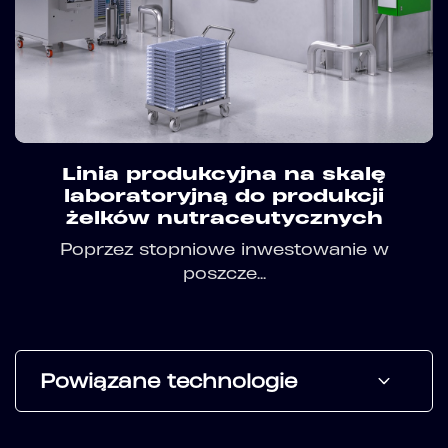
Linia produkcyjna na skalę
laboratoryjną do produkcji
żelków nutraceutycznych
Poprzez stopniowe inwestowanie w
poszcze...
Powiązane technologie