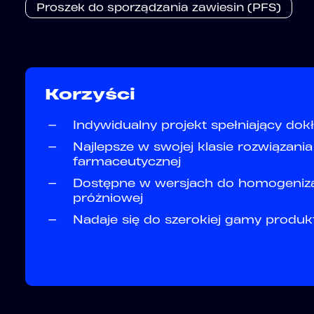
Proszek do sporządzania zawiesin (PFS)
Korzyści
—
Indywidualny projekt spełniający do
—
Najlepsze w swojej klasie rozwiązania
farmaceutycznej
—
Dostępne w wersjach do homogenizac
próżniowej
—
Nadaje się do szerokiej gamy produk