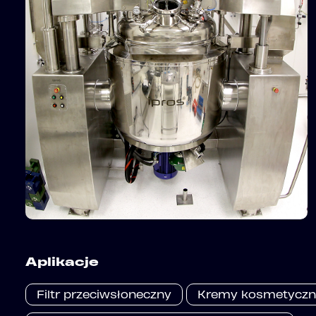
Aplikacje
Filtr przeciwsłoneczny
Kremy kosmetyczn