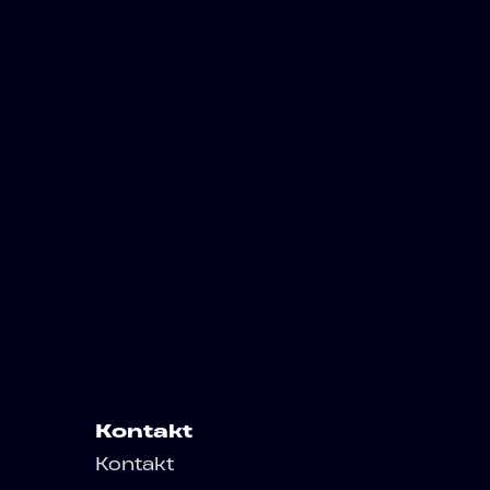
Kontakt
Kontakt