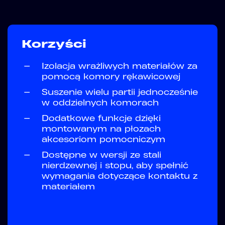
Korzyści
—
Izolacja wrażliwych materiałów za
pomocą komory rękawicowej
—
Suszenie wielu partii jednocześnie
w oddzielnych komorach
—
Dodatkowe funkcje dzięki
montowanym na płozach
akcesoriom pomocniczym
—
Dostępne w wersji ze stali
nierdzewnej i stopu, aby spełnić
wymagania dotyczące kontaktu z
materiałem