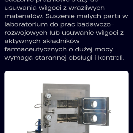
usuwania wilgoci z wrażliwych
materiałów. Suszenie małych partii w
laboratorium do prac badawczo-
rozwojowych lub usuwanie wilgoci z
aktywnych składników
farmaceutycznych o dużej mocy
wymaga starannej obsługi i kontroli.