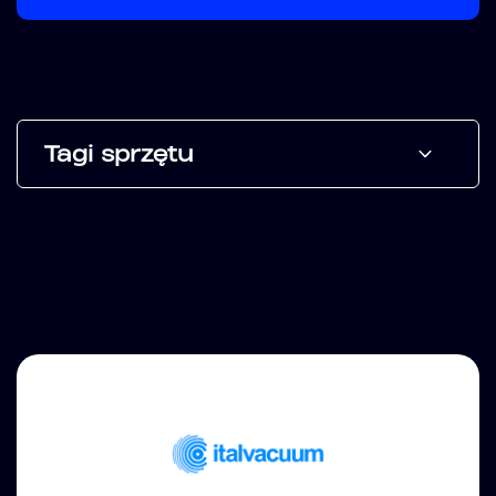
Tagi sprzętu