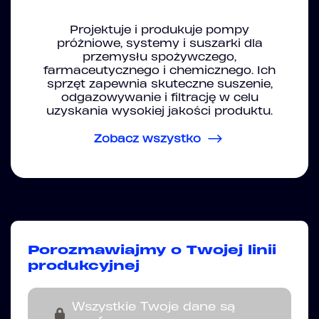
Projektuje i produkuje pompy
próżniowe, systemy i suszarki dla
przemysłu spożywczego,
farmaceutycznego i chemicznego. Ich
sprzęt zapewnia skuteczne suszenie,
odgazowywanie i filtrację w celu
uzyskania wysokiej jakości produktu.
Zobacz wszystko
Porozmawiajmy o Twojej linii
produkcyjnej
Wszystkie Twoje dane są