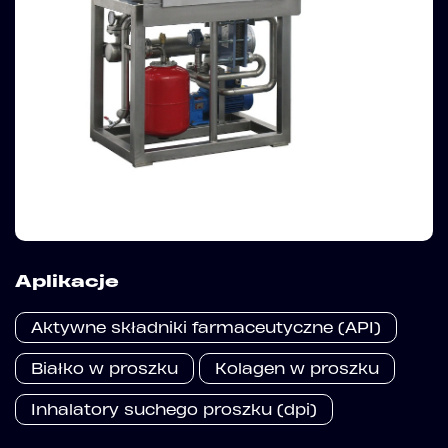
Aplikacje
Aktywne składniki farmaceutyczne (API)
Białko w proszku
Kolagen w proszku
Inhalatory suchego proszku (dpi)