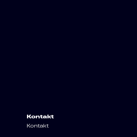
Kontakt
Kontakt