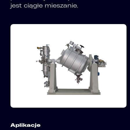
jest ciągłe mieszanie.
Aplikacje