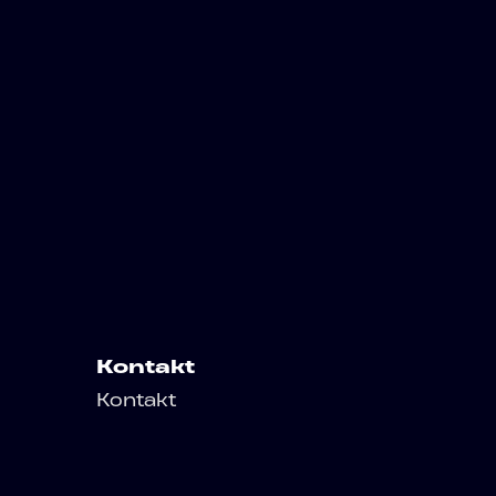
Kontakt
Kontakt