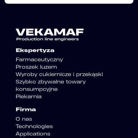
Ekspertyza
Farmaceutyczny
Proszek luzem
Wyroby cukiernicze i przekąski
Szybko zbywalne towary
konsumpcyjne
Piekarnia
Firma
O nas
Technologies
Applications