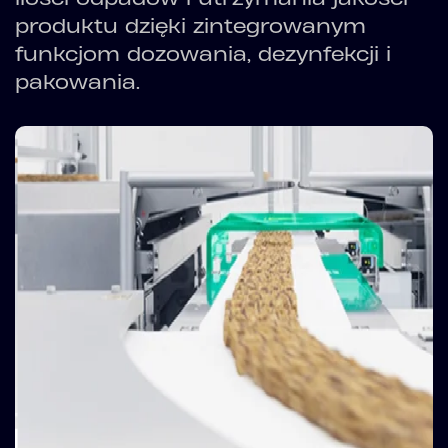
produktu dzięki zintegrowanym
funkcjom dozowania, dezynfekcji i
pakowania.