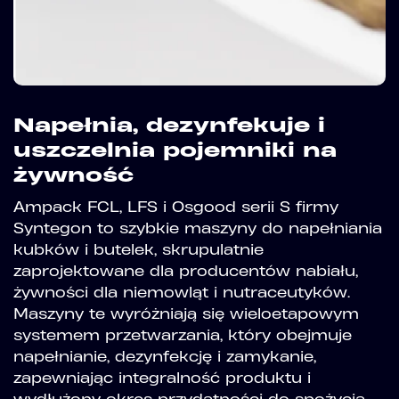
Napełnia, dezynfekuje i
uszczelnia pojemniki na
żywność
Ampack FCL, LFS i Osgood serii S firmy
Syntegon to szybkie maszyny do napełniania
kubków i butelek, skrupulatnie
zaprojektowane dla producentów nabiału,
żywności dla niemowląt i nutraceutyków.
Maszyny te wyróżniają się wieloetapowym
systemem przetwarzania, który obejmuje
napełnianie, dezynfekcję i zamykanie,
zapewniając integralność produktu i