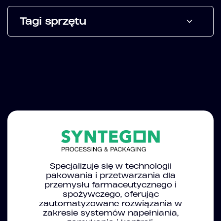
Tagi sprzętu
Specjalizuje się w technologii
pakowania i przetwarzania dla
przemysłu farmaceutycznego i
spożywczego, oferując
zautomatyzowane rozwiązania w
zakresie systemów napełniania,